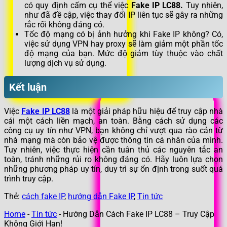
có quy định cấm cụ thể việc
Fake IP LC88.
Tuy nhiên,
như đã đề cập, việc thay đổi IP liên tục sẽ gây ra những
rắc rối không đáng có.
Tốc độ mạng có bị ảnh hưởng khi Fake IP không? Có,
việc sử dụng VPN hay proxy sẽ làm giảm một phần tốc
độ mạng của bạn. Mức độ giảm tùy thuộc vào chất
lượng dịch vụ sử dụng.
Kết luận
Việc
Fake IP LC88
là một giải pháp hữu hiệu để truy cập nhà
cái một cách liền mạch, an toàn. Bằng cách sử dụng các
công cụ uy tín như VPN, bạn không chỉ vượt qua rào cản từ
nhà mạng mà còn bảo vệ được thông tin cá nhân của mình.
Tuy nhiên, việc thực hiện cần tuân thủ các nguyên tắc an
toàn, tránh những rủi ro không đáng có. Hãy luôn lựa chọn
những phương pháp uy tín, duy trì sự ổn định trong suốt quá
trình truy cập.
Thẻ:
cách fake IP
,
hướng dẫn Fake IP
,
Tin tức
Home
-
Tin tức
-
Hướng Dẫn Cách Fake IP LC88 – Truy Cập
Không Giới Hạn!