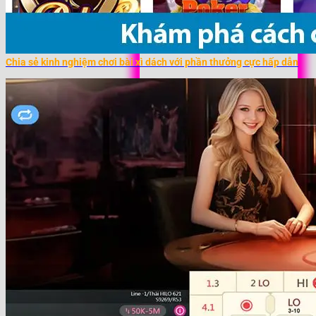
Chia sẻ kinh nghiệm chơi bài xì dách với phần thưởng cực hấp dẫn