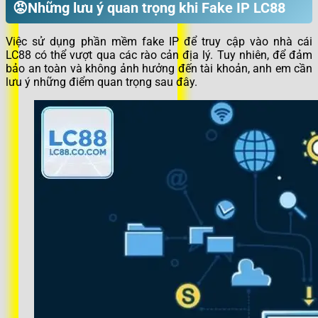
😡Những lưu ý quan trọng khi Fake IP LC88
Việc sử dụng phần mềm fake IP để truy cập vào nhà cái
LC88 có thể vượt qua các rào cản địa lý. Tuy nhiên, để đảm
bảo an toàn và không ảnh hưởng đến tài khoản, anh em cần
lưu ý những điểm quan trọng sau đây.