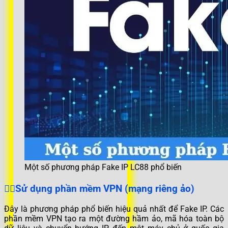
Một số phương pháp Fake IP LC88 phổ biến
🙂‍↕️Sử dụng phần mềm VPN (mạng riêng ảo)
Đây là phương pháp phổ biến hiệu quả nhất để Fake IP. Các
phần mềm VPN tạo ra một đường hầm ảo, mã hóa toàn bộ