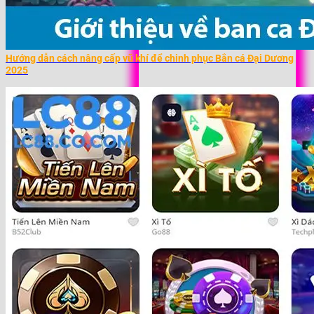
Hướng dẫn cách nâng cấp vũ khí để chinh phục Bắn cá Đại Dương
2025