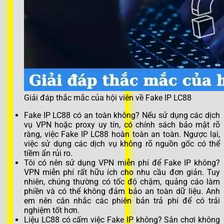
Giải đáp thắc mắc của hội viên về Fake IP LC88
Fake IP LC88 có an toàn không? Nếu sử dụng các dịch
vụ VPN hoặc proxy uy tín, có chính sách bảo mật rõ
ràng, việc Fake IP LC88 hoàn toàn an toàn. Ngược lại,
việc sử dụng các dịch vụ không rõ nguồn gốc có thể
tiềm ẩn rủi ro.
Tôi có nên sử dụng VPN miễn phí để Fake IP không?
VPN miễn phí rất hữu ích cho nhu cầu đơn giản. Tuy
nhiên, chúng thường có tốc độ chậm, quảng cáo làm
phiền và có thể không đảm bảo an toàn dữ liệu. Anh
em nên cân nhắc các phiên bản trả phí để có trải
nghiệm tốt hơn.
Liệu LC88 có cấm việc Fake IP không? Sân chơi không