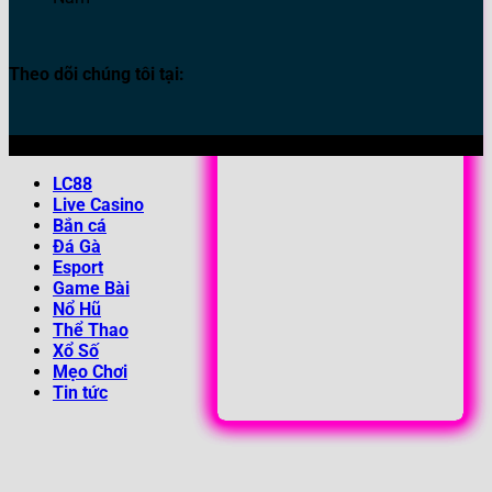
Theo dõi chúng tôi tại:
Copyright 2026 ©
taca.it.com/
LC88
Live Casino
Bắn cá
Đá Gà
Esport
Game Bài
Nổ Hũ
Thể Thao
Xổ Số
Mẹo Chơi
Tin tức