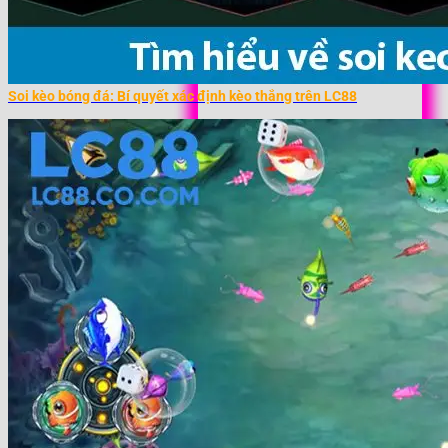
Soi kèo bóng đá: Bí quyết xác định kèo thắng trên LC88