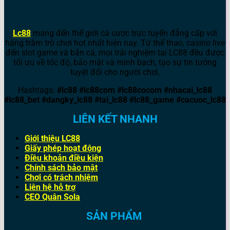
Lc88
mang đến thế giới cá cược trực tuyến đẳng cấp với
hàng trăm trò chơi hot nhất hiện nay. Từ thể thao, casino live
đến slot game và bắn cá, mọi trải nghiệm tại LC88 đều được
tối ưu về tốc độ, bảo mật và minh bạch, tạo sự tin tưởng
tuyệt đối cho người chơi.
Hashtags:
#lc88 #lc88com #lc88cocom #nhacai_lc88
#lc88_bet #dangky_lc88 #tai_lc88 #lc88_game #cacuoc_lc88
LIÊN KẾT NHANH
Giới thiệu LC88
Giấy phép hoạt động
Điều khoản điều kiện
Chính sách bảo mật
Chơi có trách nhiệm
Liên hệ hỗ trợ
CEO Quân Sola
SẢN PHẨM