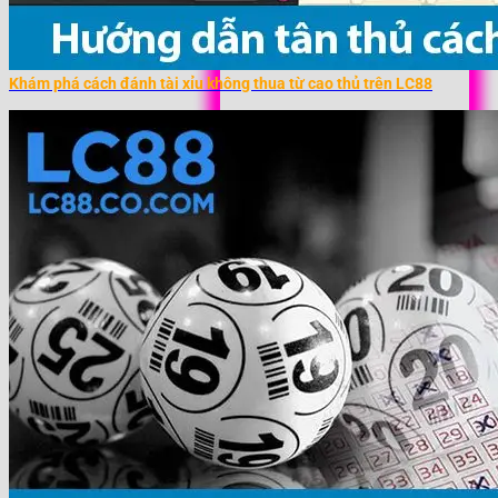
Khám phá cách đánh tài xỉu không thua từ cao thủ trên LC88