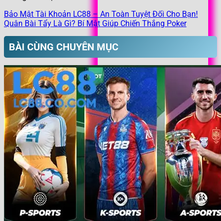
Bảo Mật Tài Khoản LC88 – An Toàn Tuyệt Đối Cho Bạn!
Quân Bài Tẩy Là Gì? Bí Mật Giúp Chiến Thắng Poker
BÀI CÙNG CHUYÊN MỤC