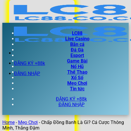
LC88
Live Casino
Bắn cá
Đá Gà
Esport
Game Bài
ĐĂNG KÝ +88k
Nổ Hũ
Thể Thao
ĐĂNG NHẬP
Xổ Số
Mẹo Chơi
Tin tức
ĐĂNG KÝ +88k
ĐĂNG NHẬP
Home
-
Mẹo Chơi
-
Chấp Đồng Banh Là Gì? Cá Cược Thông
Minh, Thắng Đậm