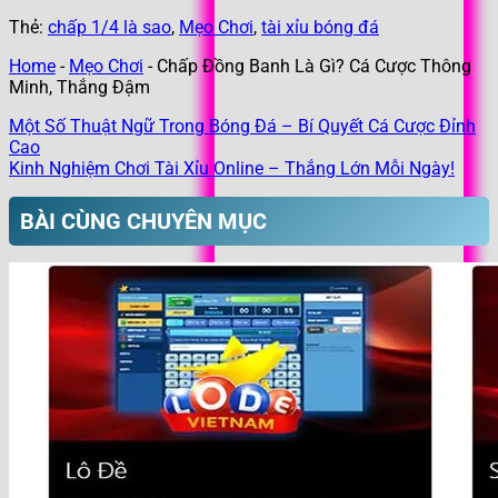
Thẻ:
chấp 1/4 là sao
,
Mẹo Chơi
,
tài xỉu bóng đá
Home
-
Mẹo Chơi
-
Chấp Đồng Banh Là Gì? Cá Cược Thông
Minh, Thắng Đậm
Một Số Thuật Ngữ Trong Bóng Đá – Bí Quyết Cá Cược Đỉnh
Cao
Kinh Nghiệm Chơi Tài Xỉu Online – Thắng Lớn Mỗi Ngày!
BÀI CÙNG CHUYÊN MỤC