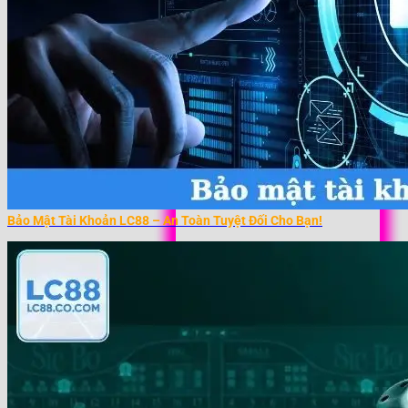
Bảo Mật Tài Khoản LC88 – An Toàn Tuyệt Đối Cho Bạn!