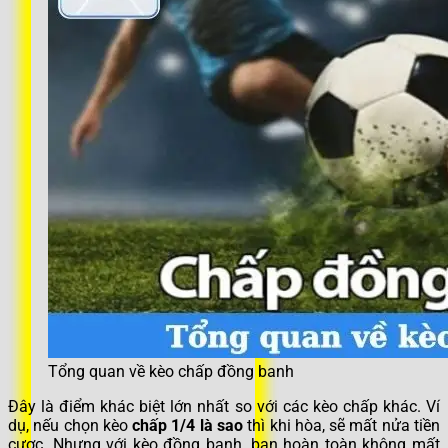
Tổng quan về kèo chấp đồng banh
Đây là điểm khác biệt lớn nhất so với các kèo chấp khác. Ví
dụ, nếu chọn kèo
chấp 1/4 là sao
thì khi hòa, sẽ mất nửa tiền
cược. Nhưng với kèo đồng banh, bạn hoàn toàn không mất