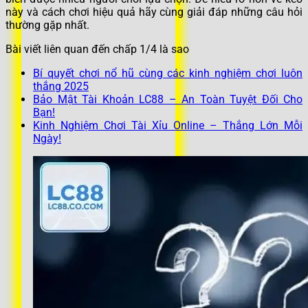
này và cách chơi hiệu quả hãy cùng giải đáp những câu hỏi
thường gặp nhất.
Bài viết liên quan đến chấp 1/4 là sao
Bí quyết chơi nổ hũ cùng các kinh nghiệm chơi luôn
thắng 2025
Bảo Mật Tài Khoản LC88 – An Toàn Tuyệt Đối Cho
Bạn!
Kinh Nghiệm Chơi Tài Xỉu Online – Thắng Lớn Mỗi
Ngày!