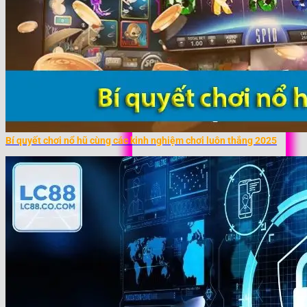
Bí quyết chơi nổ hũ cùng các kinh nghiệm chơi luôn thắng 2025