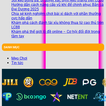
Soi kèo bóng đá: Bí quyết xác định kèo thắng trên LC88
Hướng dẫn cách nâng cấp vũ khí để chinh phục Bắn cá
Đại Dương 2025
Chia sẻ kinh nghiệm chơi bài xì dách với phần thưởng
cực hấp dẫn
Khám phá cách đánh tài xỉu không thua từ cao thủ trên
LC88
Khám phá thế giới lô đề online – Cơ hội đổi đời trong
tầm tay
DANH MỤC
Mẹo Chơi
Tin tức