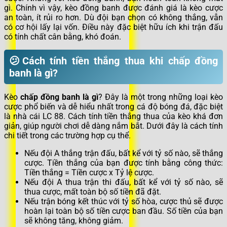
gì. Chính vì vậy, kèo đồng banh được đánh giá là kèo cược
an toàn, ít rủi ro hơn. Dù đội bạn chọn có không thắng, vẫn
có cơ hội lấy lại vốn. Điều này đặc biệt hữu ích khi trận đấu
có tính chất cân bằng, khó đoán.
😕Cách tính tiền thắng thua khi chấp đồng
banh là gì?
Kèo
chấp đồng banh là gì
? Đây là một trong những loại kèo
cược phổ biến và dễ hiểu nhất trong cá độ bóng đá, đặc biệt
là nhà cái LC 88. Cách tính tiền thắng thua của kèo khá đơn
giản, giúp người chơi dễ dàng nắm bắt. Dưới đây là cách tính
chi tiết trong các trường hợp cụ thể.
Nếu đội A thắng trận đấu, bất kể với tỷ số nào, sẽ thắng
cược. Tiền thắng của bạn được tính bằng công thức:
Tiền thắng = Tiền cược x Tỷ lệ cược.
Nếu đội A thua trận thi đấu, bất kể với tỷ số nào, sẽ
thua cược, mất toàn bộ số tiền đã đặt.
Nếu trận bóng kết thúc với tỷ số hòa, cược thủ sẽ được
hoàn lại toàn bộ số tiền cược ban đầu. Số tiền của bạn
sẽ không tăng, không giảm.