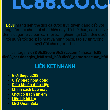
Lc88
mang đến thế giới cá cược trực tuyến đẳng cấp với
hàng trăm trò chơi hot nhất hiện nay. Từ thể thao, casino live
đến slot game và bắn cá, mọi trải nghiệm tại LC88 đều được
tối ưu về tốc độ, bảo mật và minh bạch, tạo sự tin tưởng
tuyệt đối cho người chơi.
Hashtags:
#lc88 #lc88com #lc88cocom #nhacai_lc88
#lc88_bet #dangky_lc88 #tai_lc88 #lc88_game #cacuoc_lc88
LIÊN KẾT NHANH
Giới thiệu LC88
Giấy phép hoạt động
Điều khoản điều kiện
Chính sách bảo mật
Chơi có trách nhiệm
Liên hệ hỗ trợ
CEO Quân Sola