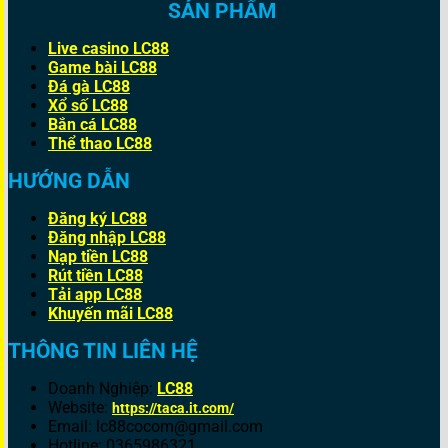
SẢN PHẨM
Live casino LC88
Game bài LC88
Đá gà LC88
Xổ số LC88
Bắn cá LC88
Thể thao LC88
HƯỚNG DẪN
Đăng ký LC88
Đăng nhập LC88
Nạp tiền LC88
Rút tiền LC88
Tải app LC88
Khuyến mãi LC88
THÔNG TIN LIÊN HỆ
Doanh Nghiệp:
LC88
Website:
https://taca.it.com/
Email:
lc88cocom@gmail.com
Hotline: 0365986321