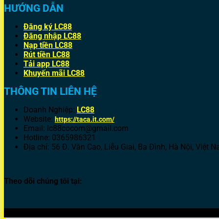
HƯỚNG DẪN
Đăng ký LC88
Đăng nhập LC88
Nạp tiền LC88
Rút tiền LC88
Tải app LC88
Khuyến mãi LC88
THÔNG TIN LIÊN HỆ
Doanh Nghiệp:
LC88
Website:
https://taca.it.com/
Email:
lc88cocom@gmail.com
Hotline: 0365986321
Địa chỉ: 56 Đ. Văn Cao, Liễu Giai, Ba Đình, Hà Nội, Việt 
Theo dõi chúng tôi tại:
Copyright 2026 ©
taca.it.com/