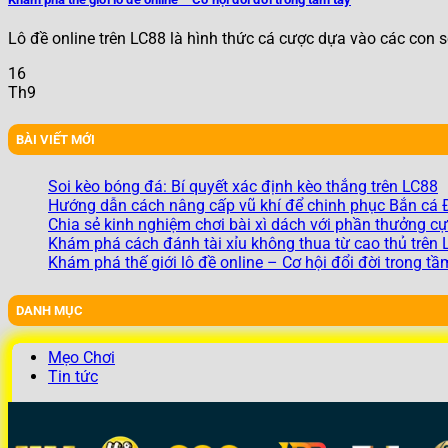
Lô đề online trên LC88 là hình thức cá cược dựa vào các con số 
16
Th9
BÀI VIẾT MỚI
Soi kèo bóng đá: Bí quyết xác định kèo thắng trên LC88
Hướng dẫn cách nâng cấp vũ khí để chinh phục Bắn cá
Chia sẻ kinh nghiệm chơi bài xì dách với phần thưởng c
Khám phá cách đánh tài xỉu không thua từ cao thủ trên
Khám phá thế giới lô đề online – Cơ hội đổi đời trong tầ
DANH MỤC
Mẹo Chơi
Tin tức