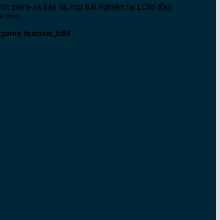
slot game và bắn cá, mọi trải nghiệm tại LC88 đều
i chơi.
8_game #cacuoc_lc88