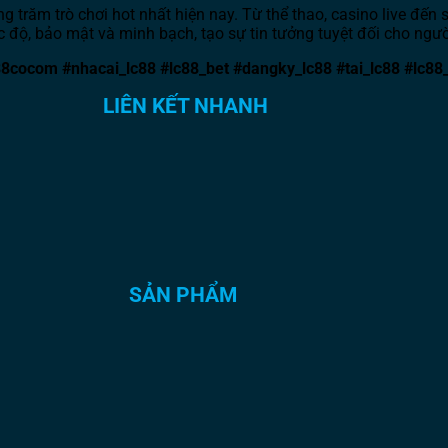
 trăm trò chơi hot nhất hiện nay. Từ thể thao, casino live đến 
c độ, bảo mật và minh bạch, tạo sự tin tưởng tuyệt đối cho ngườ
88cocom #nhacai_lc88 #lc88_bet #dangky_lc88 #tai_lc88 #lc8
LIÊN KẾT NHANH
SẢN PHẨM